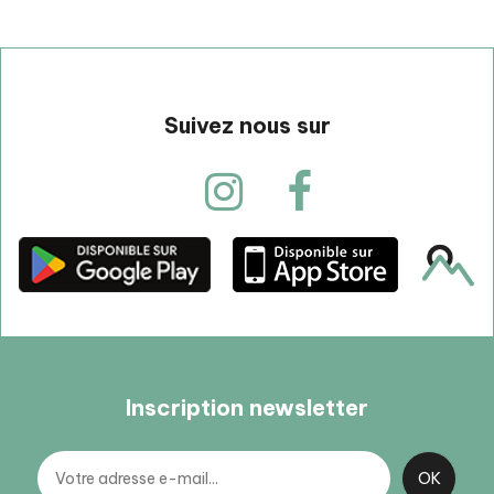
Suivez nous sur
Inscription newsletter