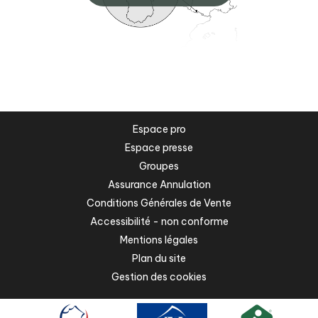
Espace pro
Espace presse
Groupes
Assurance Annulation
Conditions Générales de Vente
Accessibilité - non conforme
Mentions légales
Plan du site
Gestion des cookies