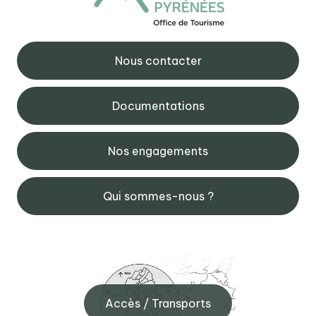
Nous contacter
Documentations
Nos engagements
Qui sommes-nous ?
Accès / Transports