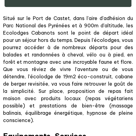
Situé sur le Port de Castet, dans l'aire d'adhésion du
Parc National des Pyrénées et à 900m d'altitude, les
Ecolodges Cabanots sont le point de départ idéal
pour un séjour hors du temps. Depuis l'écolodges, vous
pourrez accéder à de nombreux départs pour des
balades et randonnées à cheval, vélo ou à pied, en
forêt et montagne avec une incroyable faune et flore.
Que vous rêviez de vivre l'aventure ou de vous
détendre, l'écolodge de 19m2 éco-construit, cabane
de berger revisitée, va vous faire retrouver le goût de
la simplicité. Sur place, proposition de repas fait
maison avec produits locaux (repas végétariens
possible) et prestations de bien-être (massage
balinais, équilibrage énergétique, hypnose de pleine
conscience).