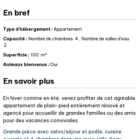
En bref
Type d'hébergement
:
Appartement
Capacité
:
Nombre de chambres
4
Nombre de salles d'eau
2
Superficie
:
100
m²
Animaux bienvenus
:
Oui
En savoir plus
En hiver comme en été, venez profiter de cet agréable
appartement de plain-pied entièrement rénové et
agencé pour accueillir de grandes familles ou des amis
pour des vacances conviviales.
Grande pièce avec salon/séjour et poêle, cuisine