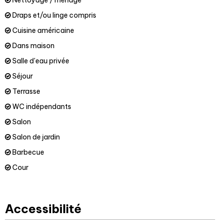
Nettoyage / ménage
Draps et/ou linge compris
Cuisine américaine
Dans maison
Salle d'eau privée
Séjour
Terrasse
WC indépendants
Salon
Salon de jardin
Barbecue
Cour
Accessibilité