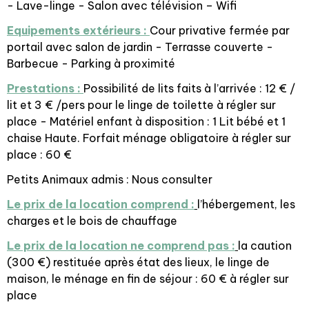
- Lave-linge - Salon avec télévision – Wifi
Equipements extérieurs :
Cour privative fermée par
portail avec salon de jardin - Terrasse couverte -
Barbecue - Parking à proximité
Prestations :
Possibilité de lits faits à l’arrivée : 12 € /
lit et 3 € /pers pour le linge de toilette à régler sur
place - Matériel enfant à disposition : 1 Lit bébé et 1
chaise Haute. Forfait ménage obligatoire à régler sur
place : 60 €
Petits Animaux admis : Nous consulter
Le prix de la location comprend :
l’hébergement, les
charges et le bois de chauffage
Le prix de la location ne comprend pas :
la caution
(300 €) restituée après état des lieux, le linge de
maison, le ménage en fin de séjour : 60 € à régler sur
place