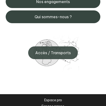
Nos engagements
Qui sommes-nous ?
Accès / Transports
Espace pro