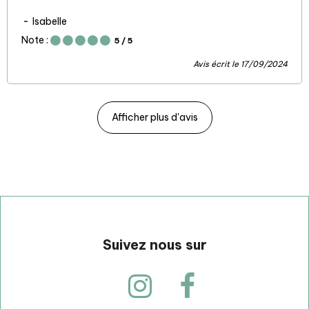
Isabelle
Note :
5
/ 5
Avis écrit le 17/09/2024
Afficher plus d'avis
Suivez nous sur