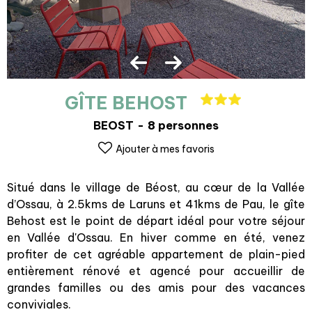
GÎTE BEHOST
BEOST
8 personnes
Ajouter à mes favoris
Situé dans le village de Béost, au cœur de la Vallée
d’Ossau, à 2.5kms de Laruns et 41kms de Pau, le gîte
Behost est le point de départ idéal pour votre séjour
en Vallée d'Ossau. En hiver comme en été, venez
profiter de cet agréable appartement de plain-pied
entièrement rénové et agencé pour accueillir de
grandes familles ou des amis pour des vacances
conviviales.