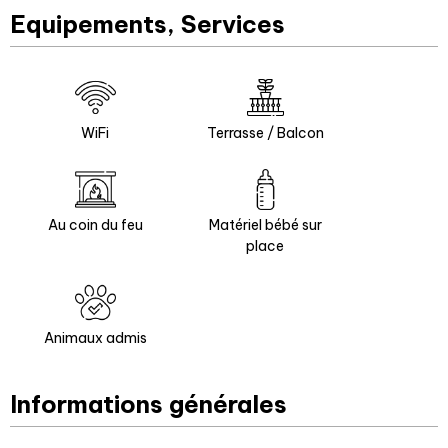
Equipements, Services
WiFi
Terrasse / Balcon
Au coin du feu
Matériel bébé sur
place
Animaux admis
Informations générales