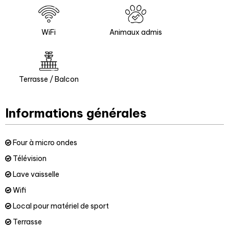
WiFi
Animaux admis
Terrasse / Balcon
Informations générales
Four à micro ondes
Télévision
Lave vaisselle
Wifi
Local pour matériel de sport
Terrasse