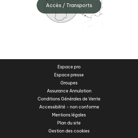
Accès / Transports
Espace pro
Espace presse
Groupes
Assurance Annulation
Conditions Générales de Vente
Accessibilité - non conforme
Mentions légales
Plan du site
Gestion des cookies