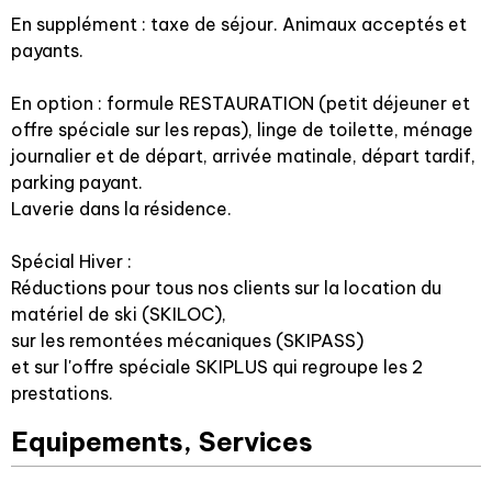
En supplément : taxe de séjour. Animaux acceptés et
payants.
En option : formule RESTAURATION (petit déjeuner et
offre spéciale sur les repas), linge de toilette, ménage
journalier et de départ, arrivée matinale, départ tardif,
parking payant.
Laverie dans la résidence.
Spécial Hiver :
Réductions pour tous nos clients sur la location du
matériel de ski (SKILOC),
sur les remontées mécaniques (SKIPASS)
et sur l'offre spéciale SKIPLUS qui regroupe les 2
prestations.
Equipements, Services