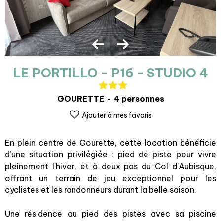
LE PORTILLO - P16 - STUDIO 4
GOURETTE
4 personnes
Ajouter à mes favoris
En plein centre de Gourette, cette location bénéficie
d’une situation privilégiée : pied de piste pour vivre
pleinement l’hiver, et à deux pas du Col d’Aubisque,
offrant un terrain de jeu exceptionnel pour les
cyclistes et les randonneurs durant la belle saison.
Une résidence au pied des pistes avec sa piscine