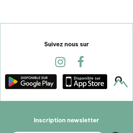
Suivez nous sur
Inscription newsletter