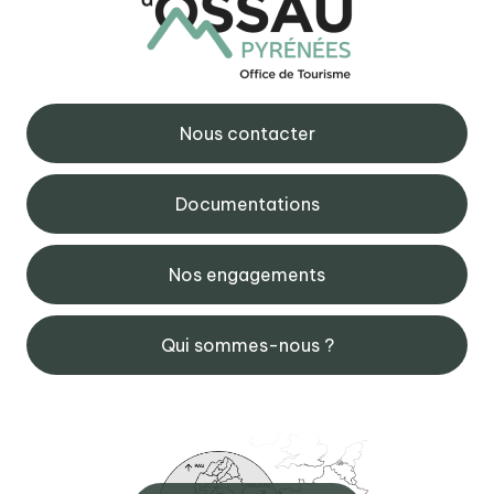
Nous contacter
Documentations
Nos engagements
Qui sommes-nous ?