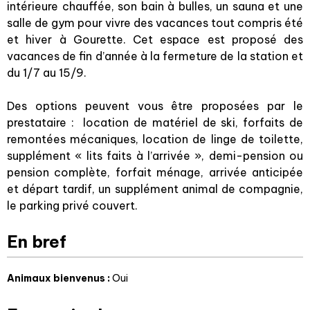
intérieure chauffée, son bain à bulles, un sauna et une
salle de gym pour vivre des vacances tout compris été
et hiver à Gourette. Cet espace est proposé des
vacances de fin d’année à la fermeture de la station et
du 1/7 au 15/9.
Des options peuvent vous être proposées par le
prestataire : location de matériel de ski, forfaits de
remontées mécaniques, location de linge de toilette,
supplément « lits faits à l’arrivée », demi-pension ou
pension complète, forfait ménage, arrivée anticipée
et départ tardif, un supplément animal de compagnie,
le parking privé couvert.
En bref
Animaux bienvenus
:
Oui