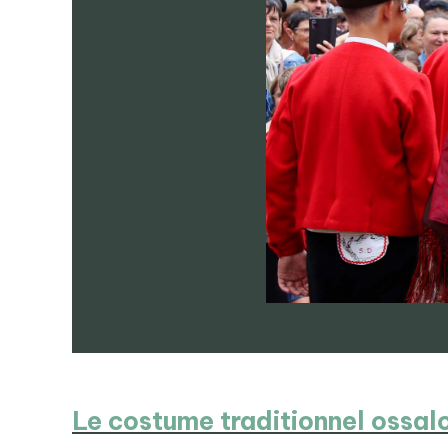
Le costume traditionnel ossalo