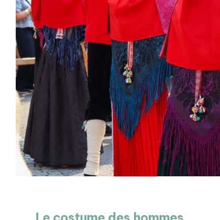
Le costume des hommes