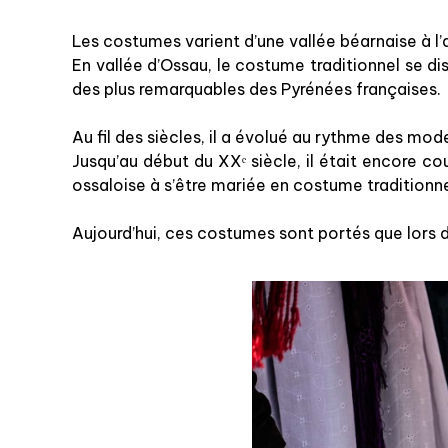
Les costumes varient d’une vallée béarnaise à l’
En vallée d’Ossau, le costume traditionnel se di
des plus remarquables des Pyrénées françaises.
Au fil des siècles, il a évolué au rythme des mode
Jusqu’au début du XXᵉ siècle, il était encore 
ossaloise à s’être mariée en costume traditionne
Aujourd’hui, ces costumes sont portés que lors de