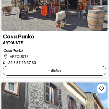
Casa Panko
ARTOUSTE
Casa Panko
ARTOUSTE
+33 7 87 35 37 63
+ d'infos