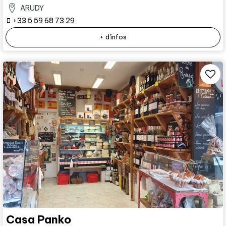
ARUDY
+33 5 59 68 73 29
+ d'infos
Casa Panko