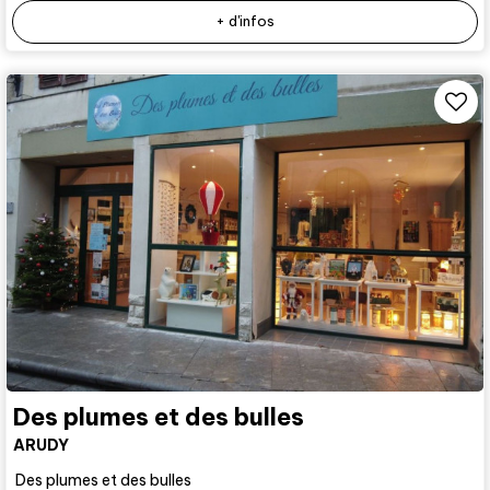
+ d'infos
Des plumes et des bulles
ARUDY
Des plumes et des bulles