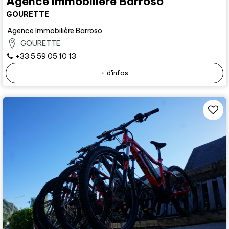
Agence Immobilière Barroso
GOURETTE
Agence Immobilière Barroso
GOURETTE
+33 5 59 05 10 13
+ d'infos