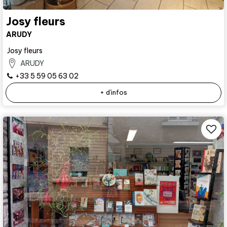
Josy fleurs
ARUDY
Josy fleurs
ARUDY
+33 5 59 05 63 02
+ d'infos