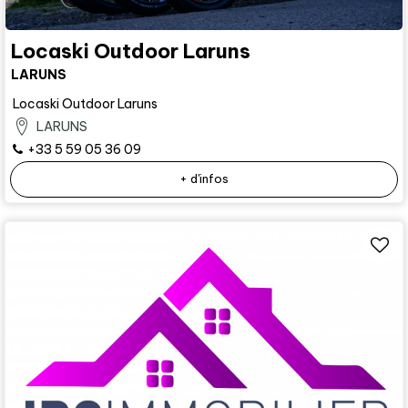
Locaski Outdoor Laruns
LARUNS
Locaski Outdoor Laruns
LARUNS
+33 5 59 05 36 09
+ d'infos