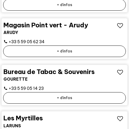
+ d'infos
Magasin Point vert - Arudy
ARUDY
+33 5 59 05 62 34
+ d'infos
Bureau de Tabac & Souvenirs
GOURETTE
+33 5 59 05 14 23
+ d'infos
Les Myrtilles
LARUNS