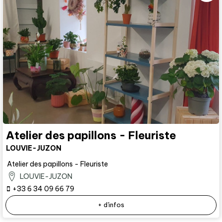
Atelier des papillons - Fleuriste
LOUVIE-JUZON
Atelier des papillons - Fleuriste
LOUVIE-JUZON
+33 6 34 09 66 79
+ d'infos