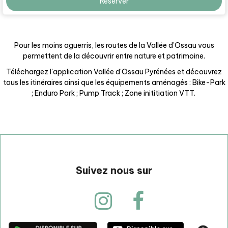
Réserver
Pour les moins aguerris, les routes de la Vallée d’Ossau vous
permettent de la découvrir entre nature et patrimoine.
Téléchargez l'application Vallée d'Ossau Pyrénées et découvrez
tous les itinéraires ainsi que les équipements aménagés : Bike-Park
; Enduro Park ; Pump Track ; Zone inititiation VTT.
Suivez nous sur