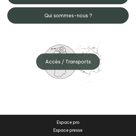
Qui sommes-nous ?
Accès / Transports
Espace pro
Espace presse