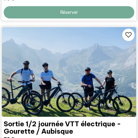
Réserver
Sortie 1/2 journée VTT électrique -
Gourette / Aubisque