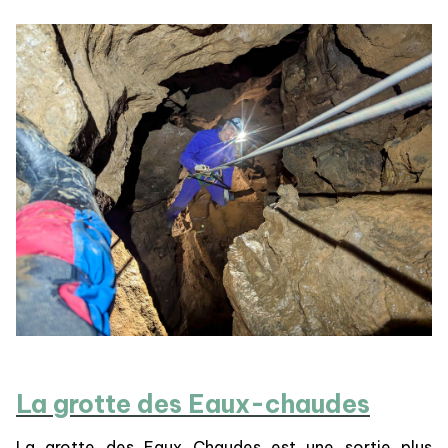
La grotte des Eaux-chaudes
La grotte des Eaux Chaudes est une sortie plus