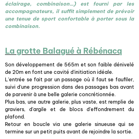
éclairage, combinaison...) est fourni par les
accompagnateurs, il suffit simplement de prévoir
une tenue de sport confortable à porter sous la
combinaison.
La grotte Balagué à Rébénacq
Son développement de 565m et son faible dénivelé
de 20m en font une cavité d'initiation idéale.
L'entrée se fait par un passage où il faut se faufiler,
suivi d’une progression dans des passages bas avant
de parvenir à une belle galerie concrétionnée.
Plus bas, une autre galerie, plus vaste, est remplie de
graviers, d'argile et de blocs d'effondrement du
plafond.
Retour en boucle via une galerie sinueuse qui se
termine sur un petit puits avant de rejoindre la sortie.