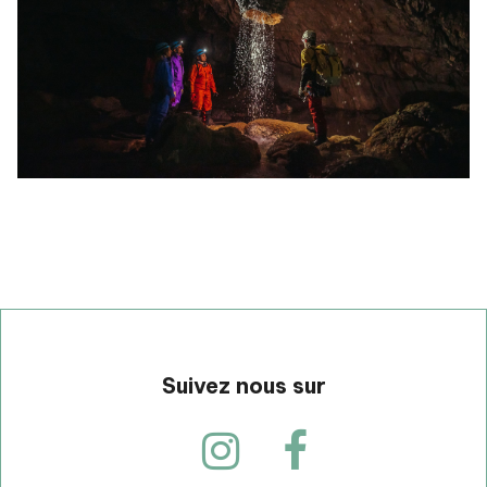
Suivez nous sur