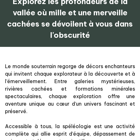
Explorez les profondeurs de la
vallée où mille et une merveille
cachées se dévoilent à vous dans
l'obscurité
Le monde souterrain regorge de décors enchanteurs
qui invitent chaque explorateur à la découverte et à
l’émerveillement. Entre galeries mystérieuses,
rivières cachées et formations minérales
spectaculaires, chaque exploration offre une
aventure unique au cœur d’un univers fascinant et
préservé.
Accessible à tous, la spéléologie est une activité
complète qui allie esprit d’équipe, dépassement de