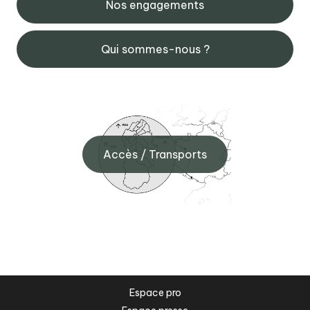
Nos engagements
Qui sommes-nous ?
Accès / Transports
Espace pro