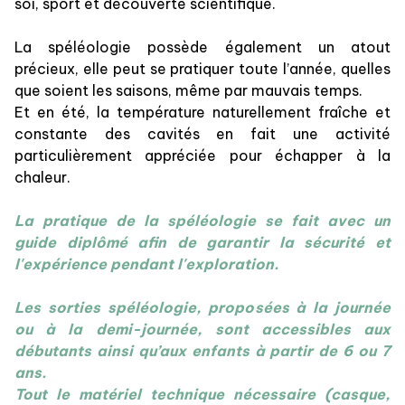
soi, sport et découverte scientifique.
La spéléologie possède également un atout
précieux, elle peut se pratiquer toute l’année, quelles
que soient les saisons, même par mauvais temps.
Et en été, la température naturellement fraîche et
constante des cavités en fait une activité
particulièrement appréciée pour échapper à la
chaleur.
La pratique de la spéléologie se fait avec un
guide diplômé afin de garantir la sécurité et
l'expérience pendant l'exploration.
Les sorties spéléologie, proposées à la journée
ou à la demi-journée, sont accessibles aux
débutants ainsi qu’aux enfants à partir de 6 ou 7
ans.
Tout le matériel technique nécessaire (casque,