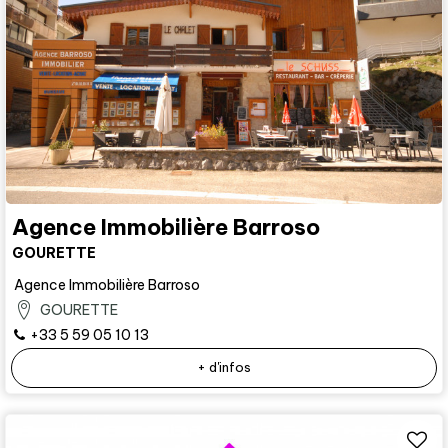
Agence Immobilière Barroso
GOURETTE
Agence Immobilière Barroso
GOURETTE
+33 5 59 05 10 13
+ d'infos