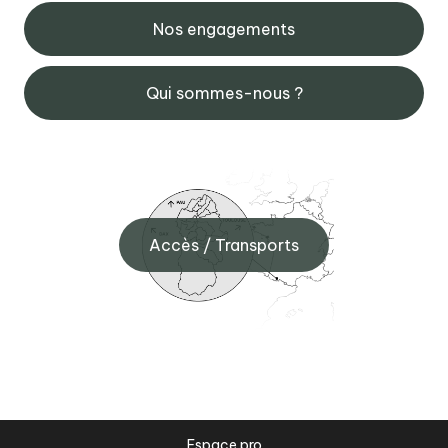
Nos engagements
Qui sommes-nous ?
Accès / Transports
Espace pro