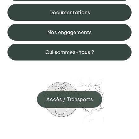
Documentations
Nos engagements
Qui sommes-nous ?
Accès / Transports