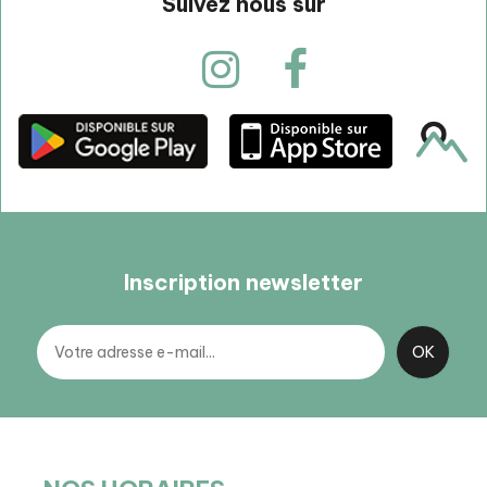
Suivez nous sur
Inscription newsletter