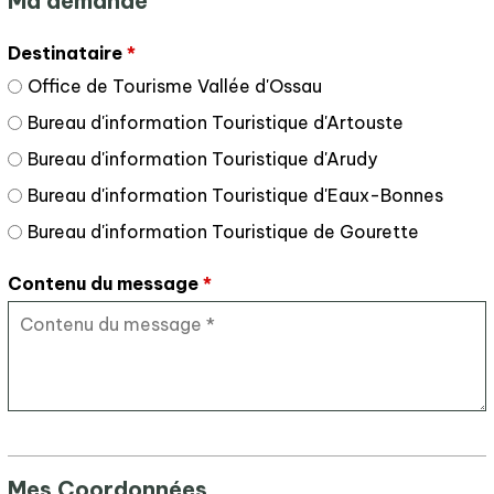
Ma demande
Destinataire
*
Office de Tourisme Vallée d'Ossau
Bureau d'information Touristique d'Artouste
Bureau d'information Touristique d'Arudy
Bureau d'information Touristique d'Eaux-Bonnes
Bureau d'information Touristique de Gourette
Contenu du message
*
Mes Coordonnées