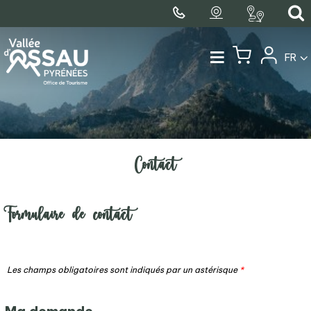
FR
Contact
Formulaire de contact
Les champs obligatoires sont indiqués par un astérisque
*