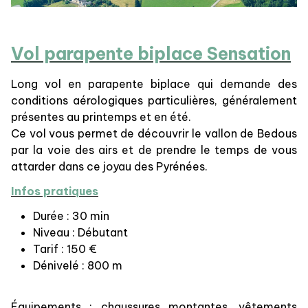
Vol parapente biplace Sensation
Long vol en parapente biplace qui demande des
conditions aérologiques particulières, généralement
présentes au printemps et en été.
Ce vol vous permet de découvrir le vallon de Bedous
par la voie des airs et de prendre le temps de vous
attarder dans ce joyau des Pyrénées.
Infos pratiques
Durée : 30 min
Niveau : Débutant
Tarif : 150 €
Dénivelé : 800 m
Équipements : chaussures montantes, vêtements