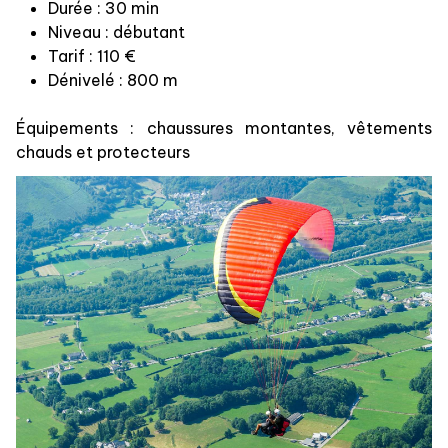
Durée : 30 min
Niveau : débutant
Tarif : 110 €
Dénivelé : 800 m
Équipements : chaussures montantes, vêtements
chauds et protecteurs