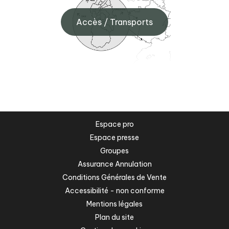
Accès / Transports
Espace pro
Espace presse
Groupes
Assurance Annulation
Conditions Générales de Vente
Accessibilité - non conforme
Mentions légales
Plan du site