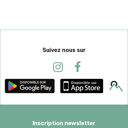
Suivez nous sur
Inscription newsletter