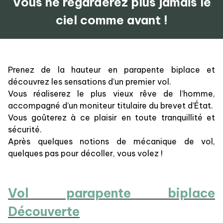
Vous ne regarderez plus jamais le
ciel comme avant !
Prenez de la hauteur en parapente biplace et
découvrez les sensations d’un premier vol.
Vous réaliserez le plus vieux rêve de l’homme,
accompagné d’un moniteur titulaire du brevet d’État.
Vous goûterez à ce plaisir en toute tranquillité et
sécurité.
Après quelques notions de mécanique de vol,
quelques pas pour décoller, vous volez !
Vol parapente biplace
Découverte