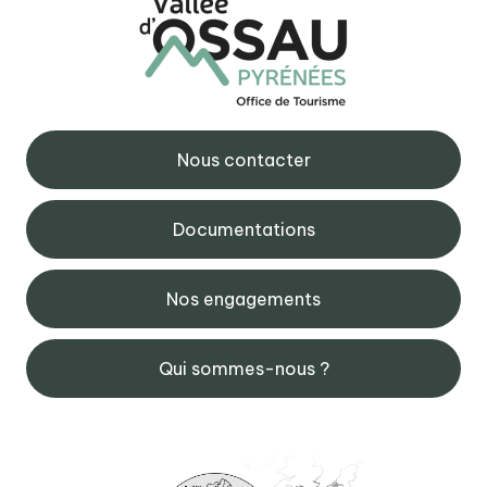
Nous contacter
Documentations
Nos engagements
Qui sommes-nous ?