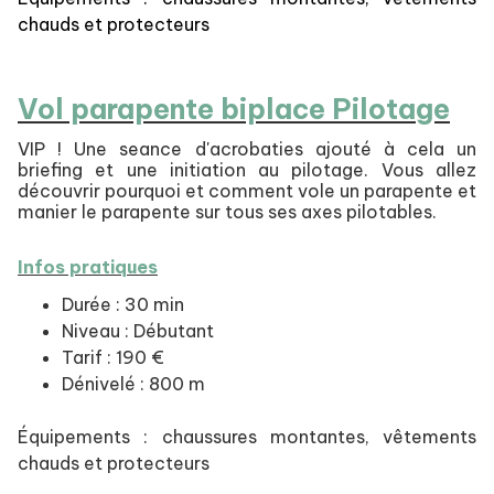
chauds et protecteurs
Vol parapente biplace Pilotage
VIP ! Une seance d'acrobaties ajouté à cela un
briefing et une initiation au pilotage. Vous allez
découvrir pourquoi et comment vole un parapente et
manier le parapente sur tous ses axes pilotables.
Infos pratiques
Durée : 30 min
Niveau : Débutant
Tarif : 190 €
Dénivelé : 800 m
Équipements : chaussures montantes, vêtements
chauds et protecteurs