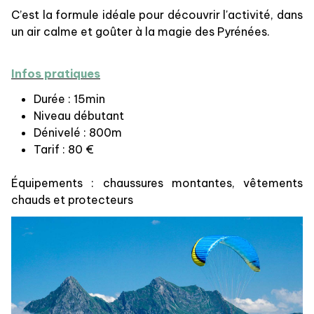
C’est la formule idéale pour découvrir l'activité, dans
un air calme et goûter à la magie des Pyrénées.
Infos pratiques
Durée : 15min
Niveau débutant
Dénivelé : 800m
Tarif : 80 €
Équipements : chaussures montantes, vêtements
chauds et protecteurs