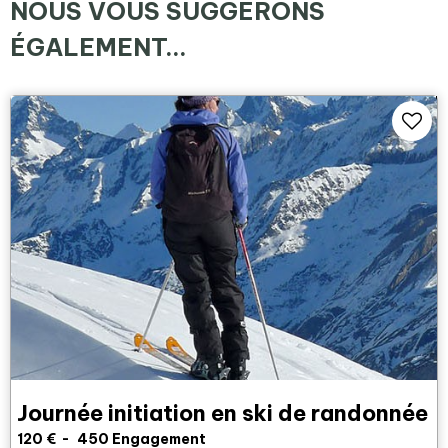
NOUS VOUS SUGGÉRONS
ÉGALEMENT...
Journée initiation en ski de randonnée
120
€
450
Engagement