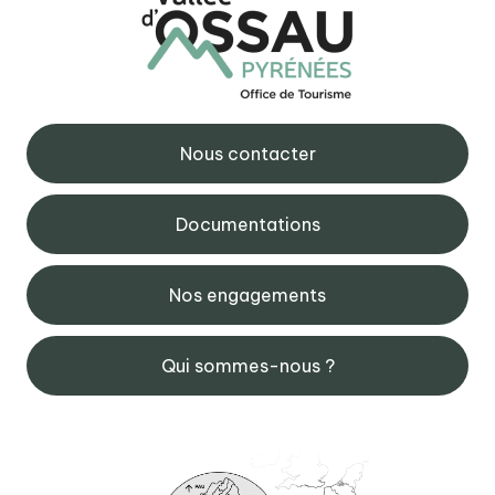
Nous contacter
Documentations
Nos engagements
Qui sommes-nous ?