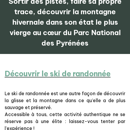
Sortir des pistes, faire sa propre
trace, découvrir la montagne
hivernale dans son état le plus
vierge au cœur du Parc National
des Pyrénées
Découvrir le ski de randonnée
Le ski de randonnée est une autre façon de découvrir
la glisse et la montagne dans ce qu’elle a de plus
sauvage et préservé.
Accessible à tous, cette activité authentique ne se
réserve pas à une élite : laissez-vous tenter par
l’expérience !