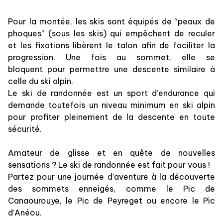
Pour la montée, les skis sont équipés de “peaux de
phoques” (sous les skis) qui empêchent de reculer
et les fixations libèrent le talon afin de faciliter la
progression. Une fois au sommet, elle se
bloquent pour permettre une descente similaire à
celle du ski alpin.
Le ski de randonnée est un sport d’endurance qui
demande toutefois un niveau minimum en ski alpin
pour profiter pleinement de la descente en toute
sécurité.
Amateur de glisse et en quête de nouvelles
sensations ? Le ski de randonnée est fait pour vous !
Partez pour une journée d’aventure à la découverte
des sommets enneigés, comme le Pic de
Canaourouye, le Pic de Peyreget ou encore le Pic
d’Anéou.