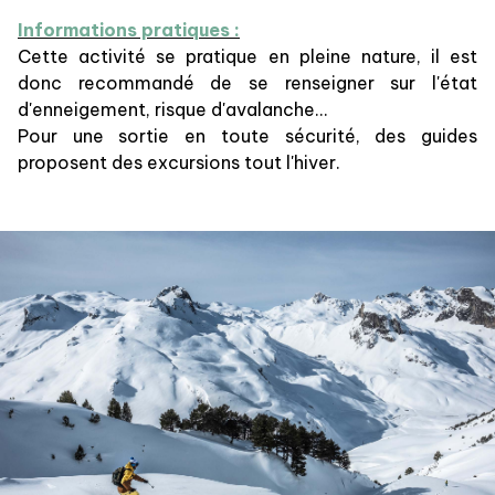
Informations pratiques :
Cette activité se pratique en pleine nature, il est
donc recommandé de se renseigner sur l'état
d'enneigement, risque d'avalanche...
Pour une sortie en toute sécurité, des guides
proposent des excursions tout l'hiver.