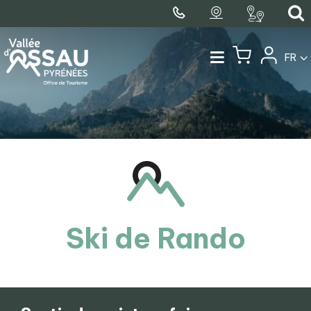
FR
Ski de Rando