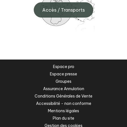
Accès / Transports
Espace pro
Espace presse
Groupes
Assurance Annulation
Conditions Générales de Vente
Accessibilité - non conforme
Mentions légales
Plan du site
Gestion des cookies