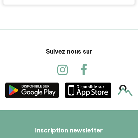
Suivez nous sur
Inscription newsletter