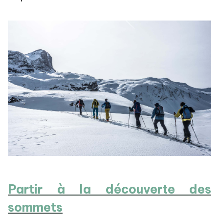
Partir à la découverte des
sommets