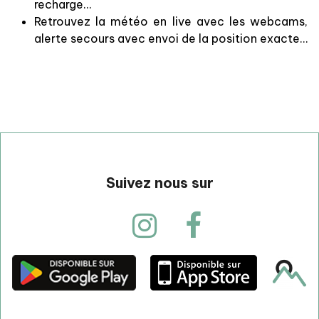
recharge…
Retrouvez la météo en live avec les webcams,
alerte secours avec envoi de la position exacte…
Suivez nous sur