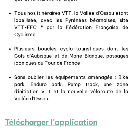
Tous nos itinéraires VTT, la Vallée d’Ossau étant
labellisée, avec les Pyrénées béarnaises, site
VTT-FFC ® par la Fédération Française de
Cyclisme
Plusieurs boucles cyclo-touristiques dont les
Cols d’Aubisque et de Marie Blanque, passages
iconiques du Tour de France !
Sans oublier les équipements aménagés : Bike
park, Enduro park, Pump track, une zone
d’initiation VTT et la nouvelle véloroute de la
Vallée d’Ossau…
Télécharger l'application