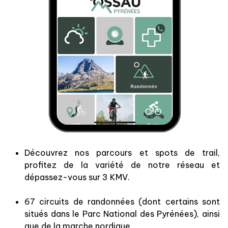
Découvrez nos parcours et spots de trail,
profitez de la variété de notre réseau et
dépassez-vous sur 3 KMV.
67 circuits de randonnées (dont certains sont
situés dans le Parc National des Pyrénées), ainsi
que de la marche nordique.