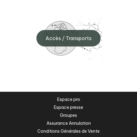
Accès / Transports
Espace pro
Espace presse
Groupes
Assurance Annulation
Conditions Générales de Vente