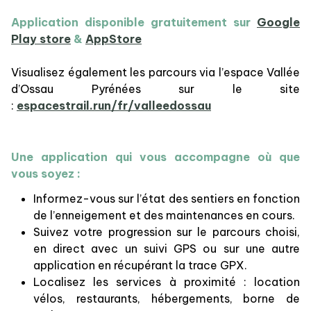
Application disponible gratuitement sur
Google
Play store
&
AppStore
Visualisez également les parcours via l’espace Vallée
d’Ossau Pyrénées sur le site
:
espacestrail.run/fr/valleedossau
​Une application qui vous accompagne où que
vous soyez :
Informez-vous sur l’état des sentiers en fonction
de l’enneigement et des maintenances en cours.
Suivez votre progression sur le parcours choisi,
en direct avec un suivi GPS ou sur une autre
application en récupérant la trace GPX.
Localisez les services à proximité : location
vélos, restaurants, hébergements, borne de