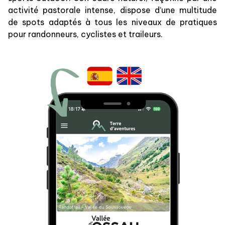
activité pastorale intense, dispose d’une multitude
de spots adaptés à tous les niveaux de pratiques
pour randonneurs, cyclistes et traileurs.