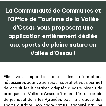
La Communauté de Communes et
l’Office de Tourisme de la Vallée
d’Ossau vous proposent une
application entièrement dédiée
aux sports de pleine nature en
Vallée d’Ossau !
Elle vous apporte toutes les informations
nécessaires pour votre séjour sportif et vous permet
de choisir les itinéraires adaptés à votre niveau de
pratique. La Vallée d’Ossau offre en effet un terrain
de jeu idéal dans les Pyrénées pour la pratique des
sports outdoor. Son cadre naturel, façonné par une