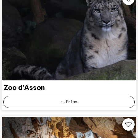
Zoo d'Asson
+ d'infos