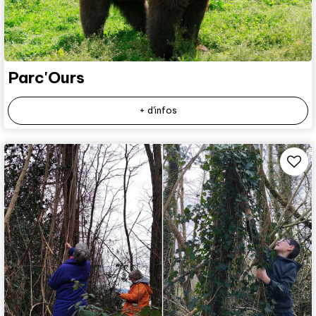
Parc'Ours
+ d'infos