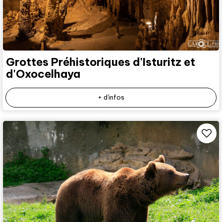
Grottes Préhistoriques d'Isturitz et
d'Oxocelhaya
+ d'infos