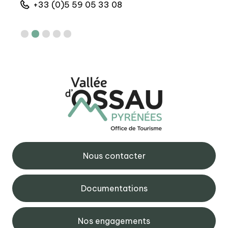
+33 (0)5 59 05 33 08
+
Nous contacter
Documentations
Nos engagements