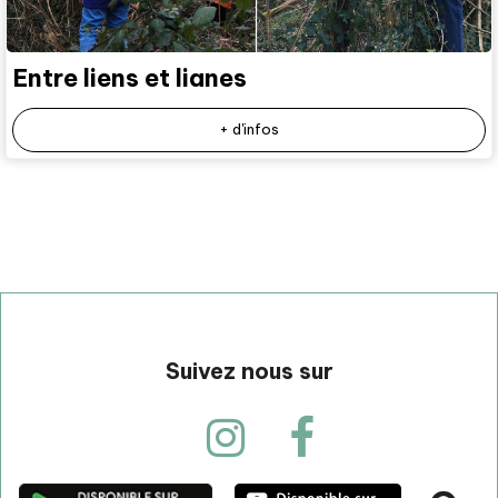
Entre liens et lianes
+ d'infos
Suivez nous sur