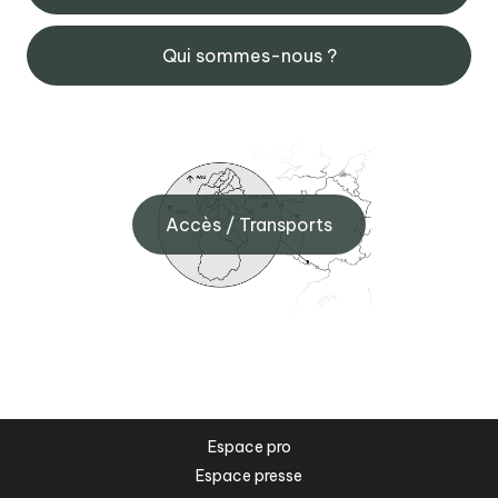
Qui sommes-nous ?
Accès / Transports
Espace pro
Espace presse