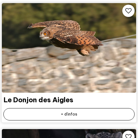
Le Donjon des Aigles
+ d'infos