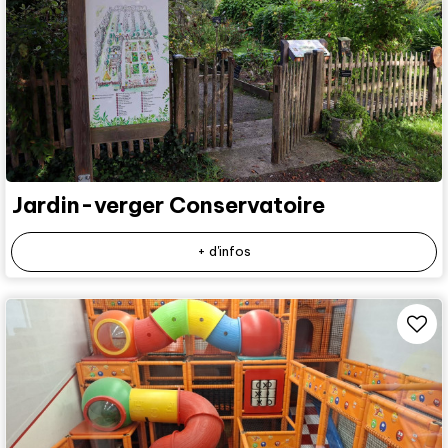
Jardin-verger Conservatoire
+ d'infos