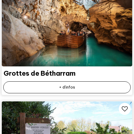
Grottes de Bétharram
+ d'infos