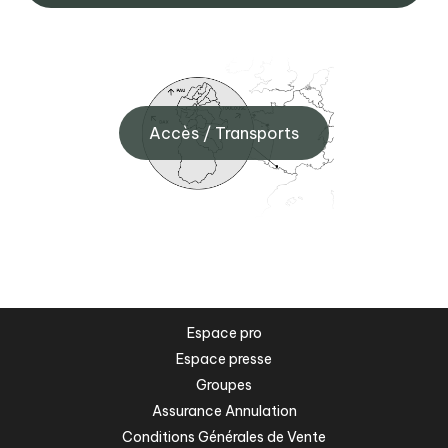
Accès / Transports
Espace pro
Espace presse
Groupes
Assurance Annulation
Conditions Générales de Vente