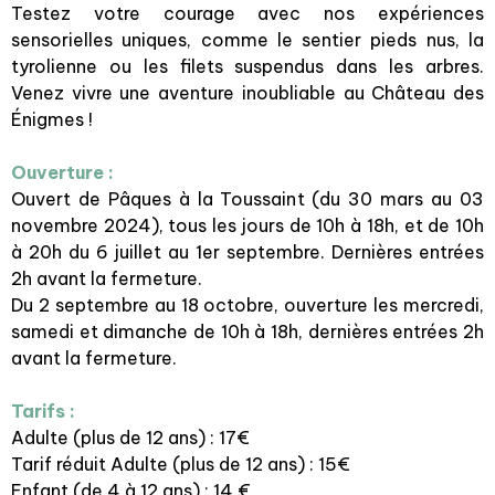
Testez votre courage avec nos expériences
sensorielles uniques, comme le sentier pieds nus, la
tyrolienne ou les filets suspendus dans les arbres.
Venez vivre une aventure inoubliable au Château des
Énigmes !
Ouverture :
Ouvert de Pâques à la Toussaint (du 30 mars au 03
novembre 2024), tous les jours de 10h à 18h, et de 10h
à 20h du 6 juillet au 1er septembre. Dernières entrées
2h avant la fermeture.
Du 2 septembre au 18 octobre, ouverture les mercredi,
samedi et dimanche de 10h à 18h, dernières entrées 2h
avant la fermeture.
Tarifs :
Adulte (plus de 12 ans) : 17€
Tarif réduit Adulte (plus de 12 ans) : 15€
Enfant (de 4 à 12 ans) : 14 €