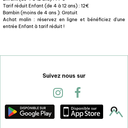
Tarif réduit Enfant (de 4 à 12 ans) : 12€
Bambin (moins de 4 ans ): Gratuit
Achat malin : réservez en ligne et bénéficiez d'une
entrée Enfant à tarif réduit !
Suivez nous sur