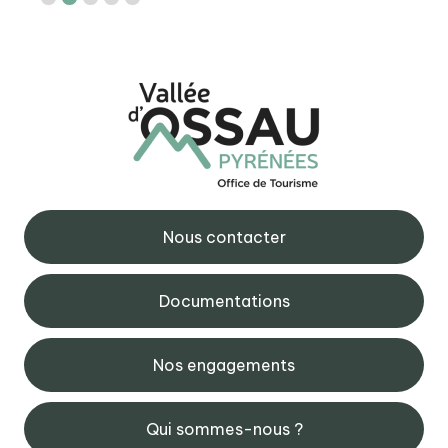
Nous contacter
Documentations
Nos engagements
Qui sommes-nous ?