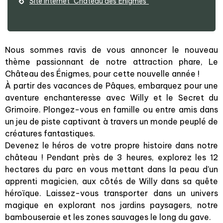
Site Internet
"Château des Énigmes"
Nous sommes ravis de vous annoncer le nouveau
thème passionnant de notre attraction phare, Le
Château des Énigmes, pour cette nouvelle année !
À partir des vacances de Pâques, embarquez pour une
aventure enchanteresse avec Willy et le Secret du
Grimoire. Plongez-vous en famille ou entre amis dans
un jeu de piste captivant à travers un monde peuplé de
créatures fantastiques.
Devenez le héros de votre propre histoire dans notre
château ! Pendant près de 3 heures, explorez les 12
hectares du parc en vous mettant dans la peau d'un
apprenti magicien, aux côtés de Willy dans sa quête
héroïque. Laissez-vous transporter dans un univers
magique en explorant nos jardins paysagers, notre
bambouseraie et les zones sauvages le long du gave.