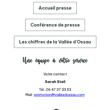
Accueil presse
Conférence de presse
Les chiffres de la Vallée d'Ossau
Une équipe à votre service
Votre contact
Sarah Steil
Tél : 06 47 37 33 53
Mail :
promotion@valleedossau.com