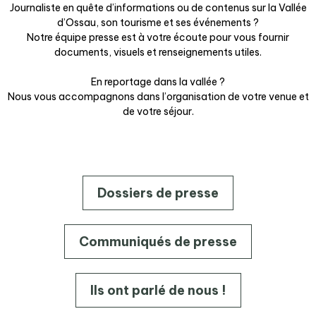
Journaliste en quête d’informations ou de contenus sur la Vallée
d’Ossau, son tourisme et ses événements ?
Notre équipe presse est à votre écoute pour vous fournir
documents, visuels et renseignements utiles.
En reportage dans la vallée ?
Nous vous accompagnons dans l’organisation de votre venue et
de votre séjour.
Dossiers de presse
Communiqués de presse
Ils ont parlé de nous !