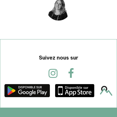
Suivez nous sur