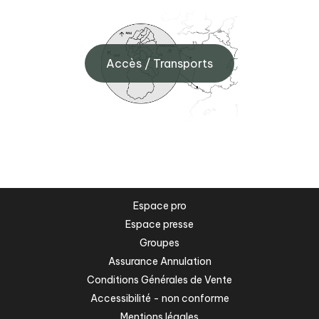
Accès / Transports
Espace pro
Espace presse
Groupes
Assurance Annulation
Conditions Générales de Vente
Accessibilité - non conforme
Mentions légales