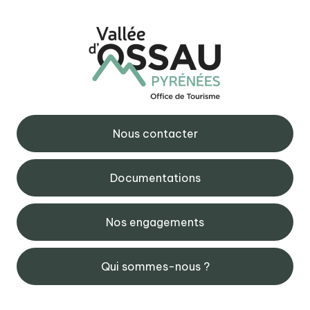
Nous contacter
Documentations
Nos engagements
Qui sommes-nous ?