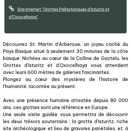
Site Internet
"Grottes Préhistoriques d'Isturitz et
d'Oxocelhaya"
Découvrez St. Martin d’Arberoue, un joyau caché du
Pays Basque situé à seulement 30 minutes de la côte
basque. Nichées au cœur de la Colline de Gaztelu, les
Grottes d'Isturitz et d'Oxocelhaya vous attendent
avec leurs 600 mètres de galeries fascinantes.
Plongez au cœur des mystères de l’histoire de
l’humanité, racontée au présent.
Avec une présence humaine attestée depuis 80 000
ans, ces grottes sont une référence en Europe.
Une seule visite guidée vous permettra de découvrir
les deux trésors souterrains : la grotte d’Isturitz, riche
site archéologique et lieu de gravures pariétales, et, à