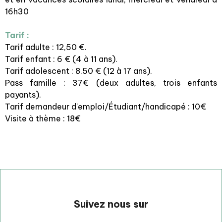
16h30
Tarif :
Tarif adulte : 12,50 €.
Tarif enfant : 6 € (4 à 11 ans).
Tarif adolescent : 8.50 € (12 à 17 ans).
Pass famille : 37€ (deux adultes, trois enfants
payants).
Tarif demandeur d'emploi/Étudiant/handicapé : 10€
Visite à thème : 18€
Suivez nous sur