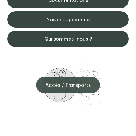
Documentations
Nos engagements
Qui sommes-nous ?
Accès / Transports