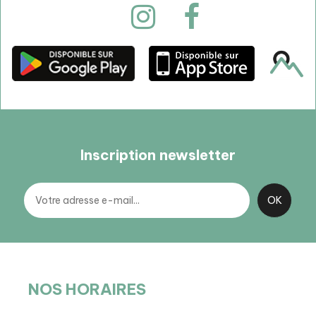
Inscription newsletter
NOS HORAIRES