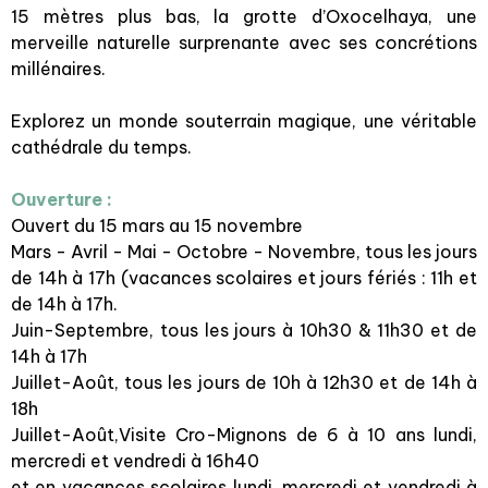
15 mètres plus bas, la grotte d’Oxocelhaya, une
merveille naturelle surprenante avec ses concrétions
millénaires.
Explorez un monde souterrain magique, une véritable
cathédrale du temps.
Ouverture :
Ouvert du 15 mars au 15 novembre
Mars - Avril - Mai - Octobre - Novembre, tous les jours
de 14h à 17h (vacances scolaires et jours fériés : 11h et
de 14h à 17h.
Juin-Septembre, tous les jours à 10h30 & 11h30 et de
14h à 17h
Juillet-Août, tous les jours de 10h à 12h30 et de 14h à
18h
Juillet-Août,Visite Cro-Mignons de 6 à 10 ans lundi,
mercredi et vendredi à 16h40
et en vacances scolaires lundi, mercredi et vendredi à