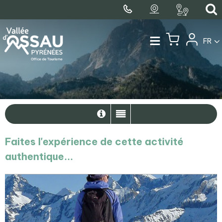
FR
Faites l'expérience de cette activité
authentique...