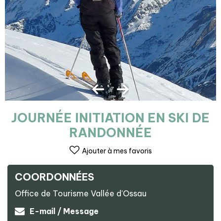
JOURNÉE INITIATION EN SKI DE
RANDONNÉE
Ajouter à mes favoris
COORDONNÉES
Office de Tourisme Vallée d'Ossau
E-mail / Message