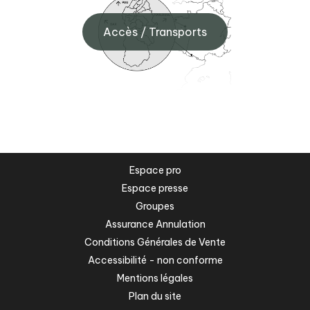
Accès / Transports
Espace pro
Espace presse
Groupes
Assurance Annulation
Conditions Générales de Vente
Accessibilité - non conforme
Mentions légales
Plan du site