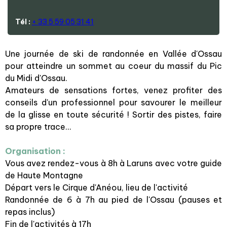
Tél :
+ 33 5 59 05 31 41
Une journée de ski de randonnée en Vallée d'Ossau
pour atteindre un sommet au coeur du massif du Pic
du Midi d'Ossau.
Amateurs de sensations fortes, venez profiter des
conseils d'un professionnel pour savourer le meilleur
de la glisse en toute sécurité ! Sortir des pistes, faire
sa propre trace...
Organisation :
Vous avez rendez-vous à 8h à Laruns avec votre guide
de Haute Montagne
Départ vers le Cirque d'Anéou, lieu de l'activité
Randonnée de 6 à 7h au pied de l'Ossau (pauses et
repas inclus)
Fin de l'activités à 17h