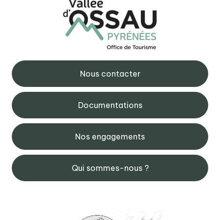
Nous contacter
Documentations
Nos engagements
Qui sommes-nous ?