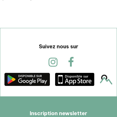
Suivez nous sur
Inscription newsletter