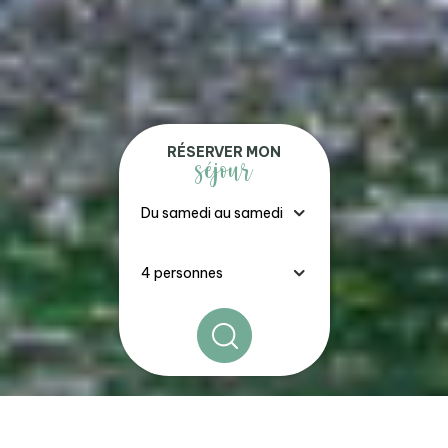
RÉSERVER MON
séjour