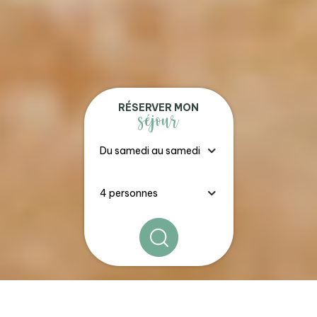
RÉSERVER MON
séjour