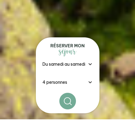
RÉSERVER MON
séjour