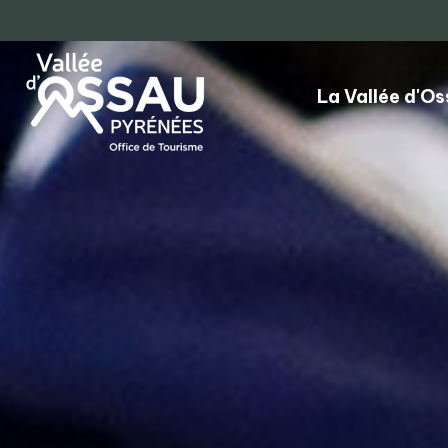
La Vallée d'O