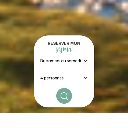
RÉSERVER MON
séjour