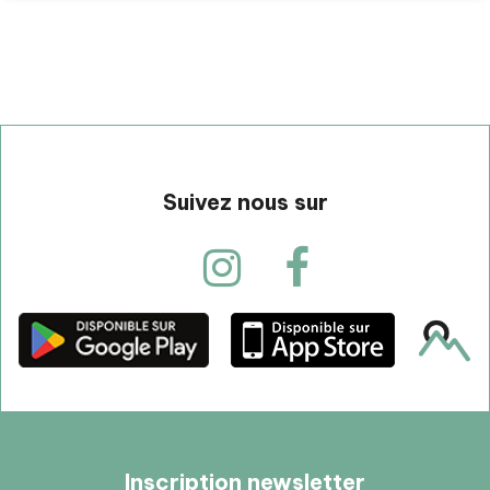
Suivez nous sur
Inscription newsletter