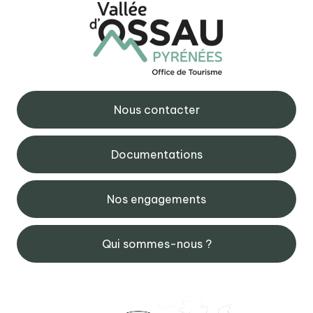
Nous contacter
Documentations
Nos engagements
Qui sommes-nous ?