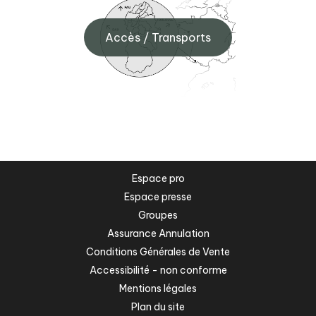
Accès / Transports
Espace pro
Espace presse
Groupes
Assurance Annulation
Conditions Générales de Vente
Accessibilité - non conforme
Mentions légales
Plan du site