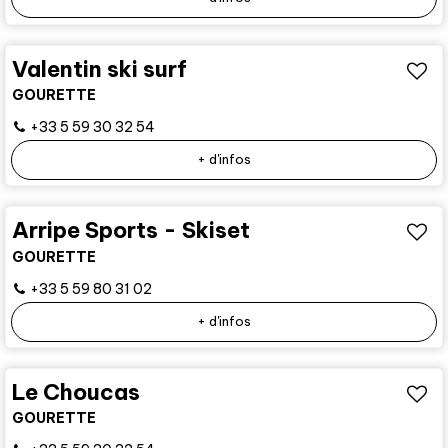
Valentin ski surf
GOURETTE
+33 5 59 30 32 54
+ d'infos
Arripe Sports - Skiset
GOURETTE
+33 5 59 80 31 02
+ d'infos
Le Choucas
GOURETTE