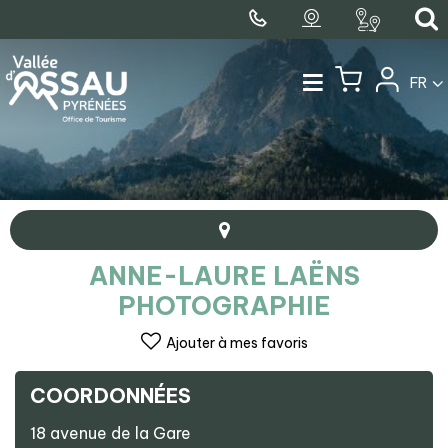
FR
ANNE-LAURE LAËNS
PHOTOGRAPHIE
Ajouter à mes favoris
COORDONNÉES
+
18 avenue de la Gare
−