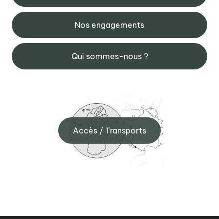
Nos engagements
Qui sommes-nous ?
Accès / Transports