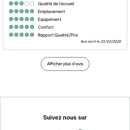
Qualité de l'accueil
Emplacement
Equipement
Confort
Rapport Qualité/Prix
Avis écrit le 23/02/2026
Afficher plus d'avis
Suivez nous sur