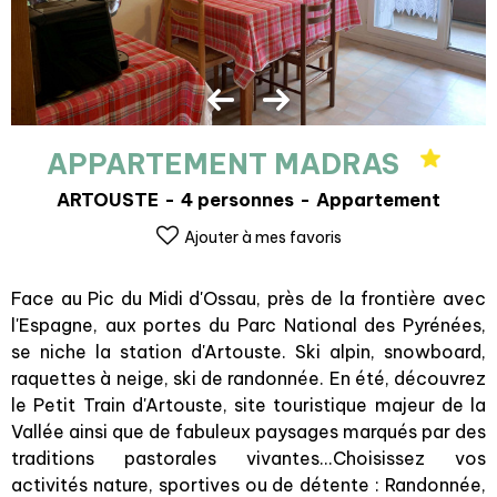
APPARTEMENT MADRAS
ARTOUSTE
4 personnes
Appartement
Ajouter à mes favoris
Face au Pic du Midi d'Ossau, près de la frontière avec
l'Espagne, aux portes du Parc National des Pyrénées,
se niche la station d'Artouste. Ski alpin, snowboard,
raquettes à neige, ski de randonnée. En été, découvrez
le Petit Train d'Artouste, site touristique majeur de la
Vallée ainsi que de fabuleux paysages marqués par des
traditions pastorales vivantes...Choisissez vos
activités nature, sportives ou de détente : Randonnée,