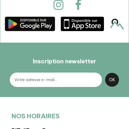
Inscription newsletter
NOS HORAIRES