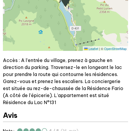
Leaflet
|
©
OpenStreetMap
Accès : A l’entrée du village, prenez à gauche en
direction du parking. Traversez-le en longeant le lac
pour prendre la route qui contourne les résidences.
Garez-vous et prenez les escaliers. La conciergerie
est située au rez-de-chaussée de la Résidence Fario
(A côté de l'épicerie). L'appartement est situé
Résidence du Lac N°131
Avis