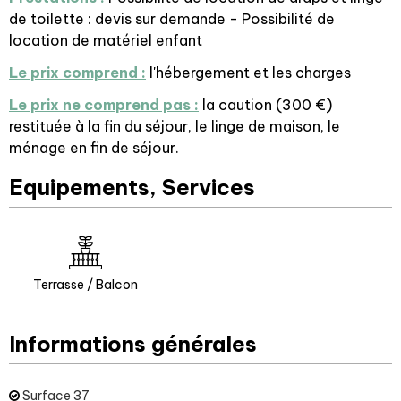
de toilette : devis sur demande - Possibilité de
location de matériel enfant
Le prix comprend :
l'hébergement et les charges
Le prix ne comprend pas :
la caution (300 €)
restituée à la fin du séjour, le linge de maison, le
ménage en fin de séjour.
Equipements, Services
Terrasse / Balcon
Informations générales
Surface
37