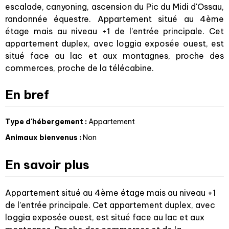
escalade, canyoning, ascension du Pic du Midi d'Ossau,
randonnée équestre. Appartement situé au 4ème
étage mais au niveau +1 de l’entrée principale. Cet
appartement duplex, avec loggia exposée ouest, est
situé face au lac et aux montagnes, proche des
commerces, proche de la télécabine.
En bref
Type d'hébergement
:
Appartement
Animaux bienvenus
:
Non
En savoir plus
Appartement situé au 4ème étage mais au niveau +1
de l’entrée principale. Cet appartement duplex, avec
loggia exposée ouest, est situé face au lac et aux