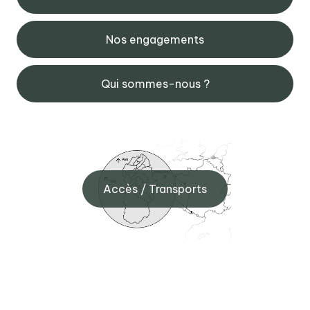
Nos engagements
Qui sommes-nous ?
Accès / Transports