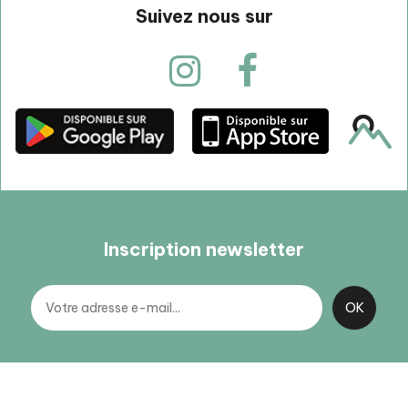
Suivez nous sur
Inscription newsletter