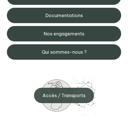
Documentations
Nos engagements
Qui sommes-nous ?
Accès / Transports