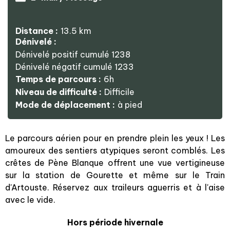
Distance :
13.5
km
Dénivelé :
Dénivelé positif cumulé
1238
Dénivelé négatif cumulé
1233
Temps de parcours :
6h
Niveau de difficulté :
Difficile
Mode de déplacement :
à pied
Le parcours aérien pour en prendre plein les yeux ! Les
amoureux des sentiers atypiques seront comblés. Les
crêtes de Pène Blanque offrent une vue vertigineuse
sur la station de Gourette et même sur le Train
d'Artouste. Réservez aux traileurs aguerris et à l'aise
avec le vide.
Hors période hivernale