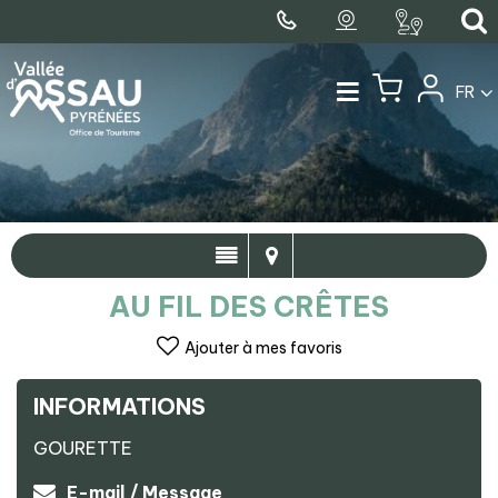
FR
AU FIL DES CRÊTES
Ajouter à mes favoris
INFORMATIONS
GOURETTE
E-mail / Message