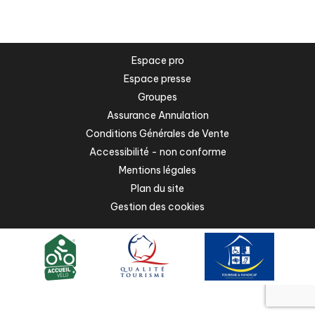
Espace pro
Espace presse
Groupes
Assurance Annulation
Conditions Générales de Vente
Accessibilité - non conforme
Mentions légales
Plan du site
Gestion des cookies