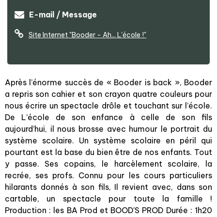
E-mail / Message
Site Internet
"Booder - Ah... L'école !"
Après l’énorme succès de « Booder is back », Booder
a repris son cahier et son crayon quatre couleurs pour
nous écrire un spectacle drôle et touchant sur l’école.
De L’école de son enfance à celle de son fils
aujourd’hui, il nous brosse avec humour le portrait du
système scolaire. Un système scolaire en péril qui
pourtant est la base du bien être de nos enfants. Tout
y passe. Ses copains, le harcèlement scolaire, la
recrée, ses profs. Connu pour les cours particuliers
hilarants donnés à son fils, Il revient avec, dans son
cartable, un spectacle pour toute la famille !
Production : les BA Prod et BOOD'S PROD Durée : 1h20