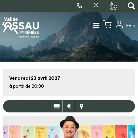
FR
Vendredi 23 avril 2027
à partir de 20:30