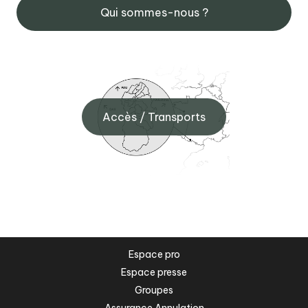
Qui sommes-nous ?
Accès / Transports
Espace pro
Espace presse
Groupes