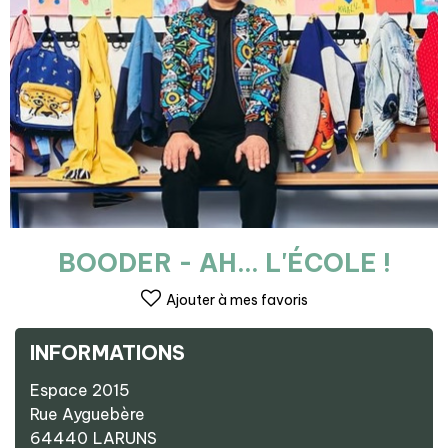
BOODER - AH... L'ÉCOLE !
Ajouter à mes favoris
INFORMATIONS
Espace 2015
Rue Ayguebère
64440
LARUNS