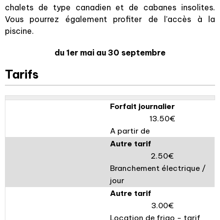
chalets de type canadien et de cabanes insolites.
Vous pourrez également profiter de l'accès à la
piscine.
du 1er mai au 30 septembre
Tarifs
Forfait journalier
13.50€
A partir de
Autre tarif
2.50€
Branchement électrique /
jour
Autre tarif
3.00€
Location de frigo - tarif