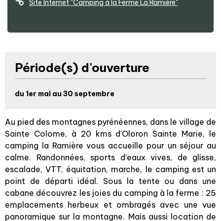
Site Internet
"Camping à la Ferme La Ramière"
Période(s) d'ouverture
du 1er mai au 30 septembre
Au pied des montagnes pyrénéennes, dans le village de
Sainte Colome, à 20 kms d'Oloron Sainte Marie, le
camping la Ramière vous accueille pour un séjour au
calme. Randonnées, sports d’eaux vives, de glisse,
escalade, VTT, équitation, marche, le camping est un
point de départi idéal. Sous la tente ou dans une
cabane découvrez les joies du camping à la ferme : 25
emplacements herbeux et ombragés avec une vue
panoramique sur la montagne. Mais aussi location de