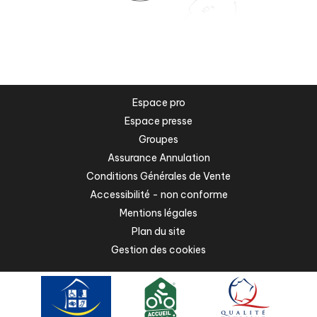
Espace pro
Espace presse
Groupes
Assurance Annulation
Conditions Générales de Vente
Accessibilité - non conforme
Mentions légales
Plan du site
Gestion des cookies