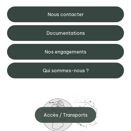
Nous contacter
Documentations
Nos engagements
Qui sommes-nous ?
Accès / Transports