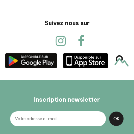
Suivez nous sur
Inscription newsletter