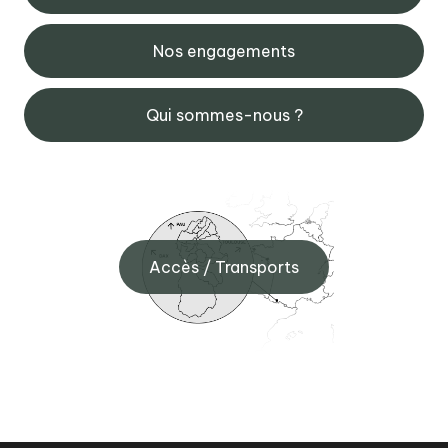
Nos engagements
Qui sommes-nous ?
Accès / Transports