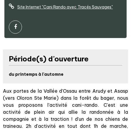
Site Internet
"Cani Rando avec Tracés Sauvages"
Période(s) d'ouverture
du printemps à l'automne
Aux portes de la Vallée d'Ossau entre Arudy et Asasp
(vers Oloron Ste Marie) dans la forêt du bager, nous
vous proposons l'activité cani-rando. C'est une
activité de plein air qui allie la randonnée à la
compagnie et à la traction ! d'un de nos chiens de
traineau. 2h d'activité en tout dont 1h de marche,