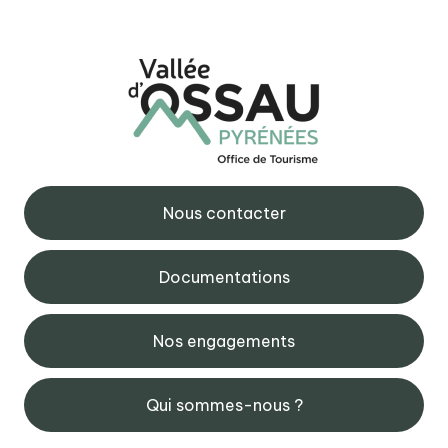
Nous contacter
Documentations
Nos engagements
Qui sommes-nous ?