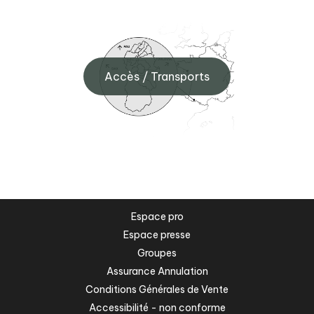
Accès / Transports
Espace pro
Espace presse
Groupes
Assurance Annulation
Conditions Générales de Vente
Accessibilité - non conforme