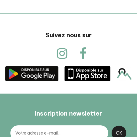
Suivez nous sur
Inscription newsletter