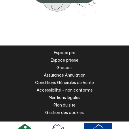
Espace pro
Espace presse
Groupes
Assurance Annulation
Conditions Générales de Vente
Accessibilité - non conforme
Mentions légales
Plan du site
Gestion des cookies