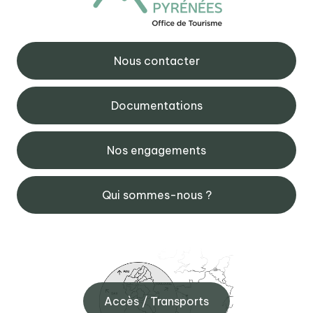
Nous contacter
Documentations
Nos engagements
Qui sommes-nous ?
Accès / Transports