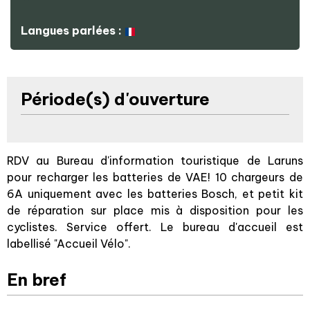
Langues parlées :
Période(s) d'ouverture
RDV au Bureau d'information touristique de Laruns
pour recharger les batteries de VAE! 10 chargeurs de
6A uniquement avec les batteries Bosch, et petit kit
de réparation sur place mis à disposition pour les
cyclistes. Service offert. Le bureau d'accueil est
labellisé "Accueil Vélo".
En bref