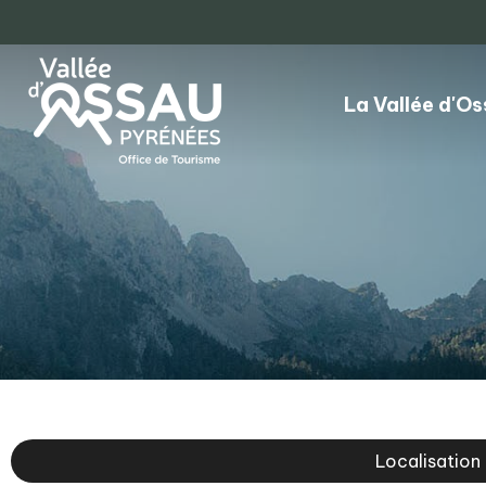
La Vallée d'O
Localisation