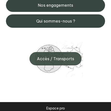
Nos engagements
Qui sommes-nous ?
Accès / Transports
Espace pro