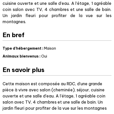
cuisine ouverte et une salle d’eau. A l’étage, 1 agréable
coin salon avec TV, 4 chambres et une salle de bain.
Un jardin fleuri pour profiter de la vue sur les
montagnes.
En bref
Type d'hébergement
:
Maison
Animaux bienvenus
:
Oui
En savoir plus
Cette maison est composée au RDC, d’une grande
pièce à vivre avec salon (cheminée), séjour, cuisine
ouverte et une salle d’eau. A l’étage, 1 agréable coin
salon avec TV, 4 chambres et une salle de bain. Un
jardin fleuri pour profiter de la vue sur les montagnes