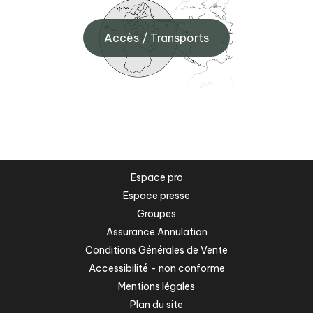
Accès / Transports
Espace pro
Espace presse
Groupes
Assurance Annulation
Conditions Générales de Vente
Accessibilité - non conforme
Mentions légales
Plan du site