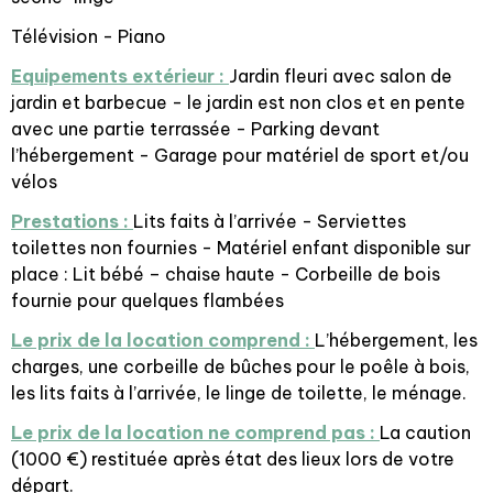
Télévision - Piano
Equipements extérieur :
Jardin fleuri avec salon de
jardin et barbecue - le jardin est non clos et en pente
avec une partie terrassée - Parking devant
l’hébergement - Garage pour matériel de sport et/ou
vélos
Prestations :
Lits faits à l’arrivée - Serviettes
toilettes non fournies - Matériel enfant disponible sur
place : Lit bébé – chaise haute - Corbeille de bois
fournie pour quelques flambées
Le prix de la location comprend :
L’hébergement, les
charges, une corbeille de bûches pour le poêle à bois,
les lits faits à l’arrivée, le linge de toilette, le ménage.
Le prix de la location ne comprend pas :
La caution
(1000 €) restituée après état des lieux lors de votre
départ.