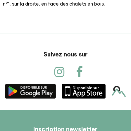
n°1, sur la droite, en face des chalets en bois.
Suivez nous sur
Inscription newsletter