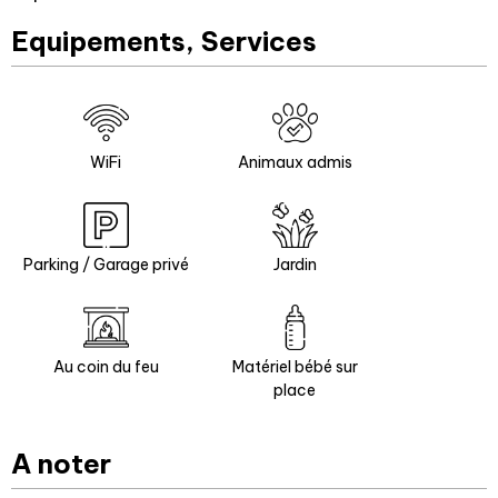
Equipements, Services
WiFi
Animaux admis
Parking / Garage privé
Jardin
Au coin du feu
Matériel bébé sur
place
A noter