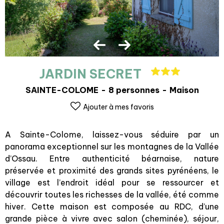
JARDIN SECRET
SAINTE-COLOME
8 personnes
Maison
Ajouter à mes favoris
A Sainte-Colome, laissez-vous séduire par un
panorama exceptionnel sur les montagnes de la Vallée
d’Ossau. Entre authenticité béarnaise, nature
préservée et proximité des grands sites pyrénéens, le
village est l’endroit idéal pour se ressourcer et
découvrir toutes les richesses de la vallée, été comme
hiver. Cette maison est composée au RDC, d’une
grande pièce à vivre avec salon (cheminée), séjour,