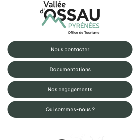
Nous contacter
Documentations
Nos engagements
Qui sommes-nous ?