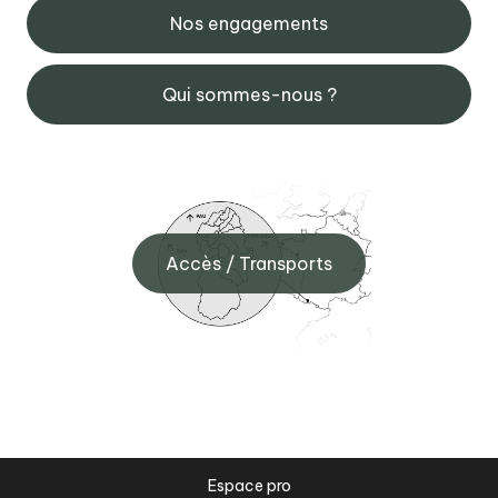
Nos engagements
Qui sommes-nous ?
Accès / Transports
Espace pro