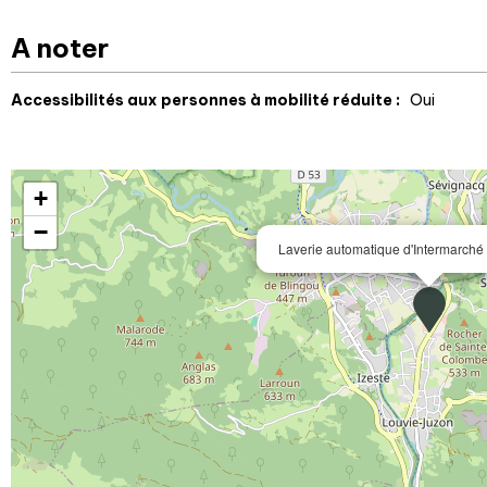
A noter
Accessibilités aux personnes à mobilité réduite :
Oui
+
−
Laverie automatique d'Intermarché