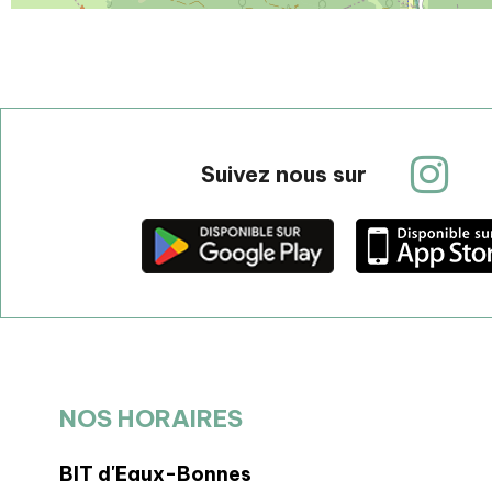
Suivez nous sur
NOS HORAIRES
BIT d'Eaux-Bonnes
BP Laruns