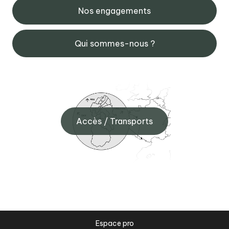
Nos engagements
Qui sommes-nous ?
Accès / Transports
Espace pro