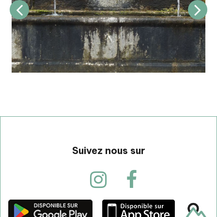
Suivez nous sur