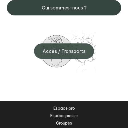
Qui sommes-nous ?
Accès / Transports
Espace pro
Espace presse
Groupes