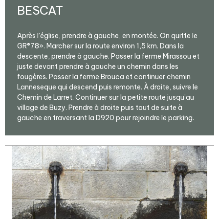
BESCAT
Après l’église, prendre à gauche, en montée. On quitte le
GR®78». Marcher sur la route environ 1,5 km. Dans la
descente, prendre à gauche. Passer la ferme Mirassou et
juste devant prendre à gauche un chemin dans les
fougères. Passer la ferme Brouca et continuer chemin
Lanneseque qui descend puis remonte. À droite, suivre le
Chemin de Larret. Continuer sur la petite route jusqu’au
village de Buzy. Prendre à droite puis tout de suite à
gauche en traversant la D920 pour rejoindre le parking.