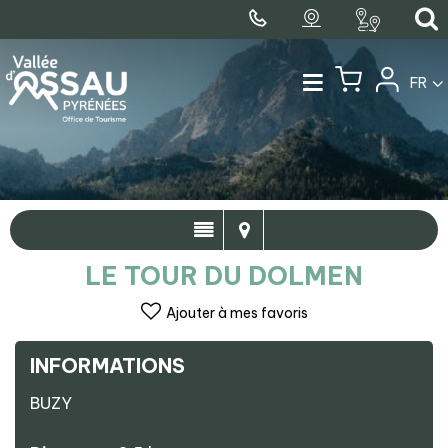
FR
LE TOUR DU DOLMEN
Ajouter à mes favoris
INFORMATIONS
BUZY