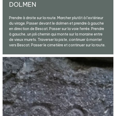
DOLMEN
Prendre à droite sur la route. Marcher plutôt à l’extérieur
du virage. Passer devant le dolmen et prendre à gauche
en direction de Bescat. Passer sur la voie ferrée. Prendre
à gauche, un joli chemin qui monte sur la moraine entre
de vieux murets. Traverser la piste, continuer à monter
vers Bescat. Passer le cimetière et continuer sur la route.
Agrandir - Photo(s) (1)