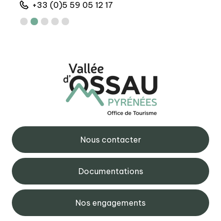
+33 (0)5 59 05 12 17
Nous contacter
Documentations
Nos engagements