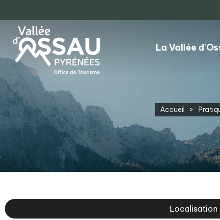
La Vallée d'O
Accueil
>
Pratiq
Localisation