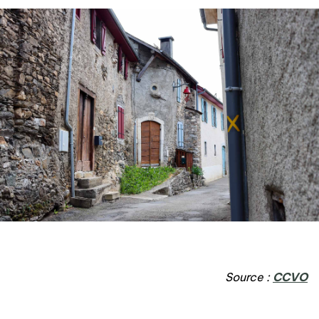
Source :
CCVO