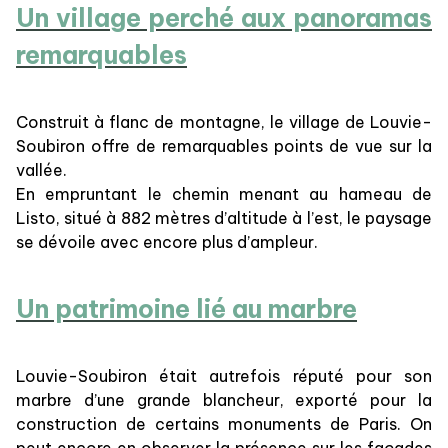
Un village perché aux panoramas
remarquables
Construit à flanc de montagne, le village de Louvie-
Soubiron offre de remarquables points de vue sur la
vallée.
En empruntant le chemin menant au hameau de
Listo, situé à 882 mètres d’altitude à l’est, le paysage
se dévoile avec encore plus d’ampleur.
Un patrimoine lié au marbre
Louvie-Soubiron était autrefois réputé pour son
marbre d’une grande blancheur, exporté pour la
construction de certains monuments de Paris. On