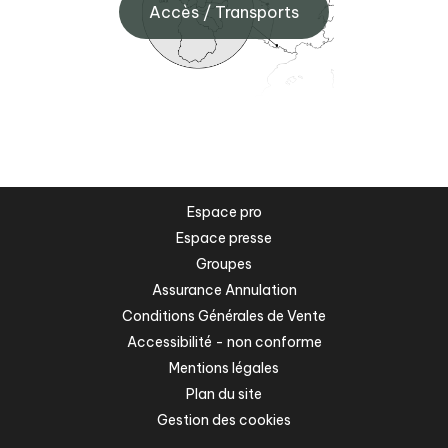
Accès / Transports
Espace pro
Espace presse
Groupes
Assurance Annulation
Conditions Générales de Vente
Accessibilité - non conforme
Mentions légales
Plan du site
Gestion des cookies