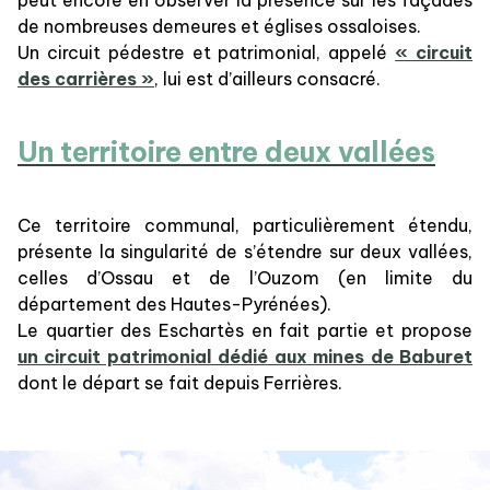
peut encore en observer la présence sur les façades
de nombreuses demeures et églises ossaloises.
Un circuit pédestre et patrimonial, appelé
« circuit
des carrières »
, lui est d’ailleurs consacré.
Un territoire entre deux vallées
Ce territoire communal, particulièrement étendu,
présente la singularité de s’étendre sur deux vallées,
celles d’Ossau et de l’Ouzom (en limite du
département des Hautes-Pyrénées).
Le quartier des Eschartès en fait partie et propose
un circuit patrimonial dédié aux mines de Baburet
dont le départ se fait depuis Ferrières.