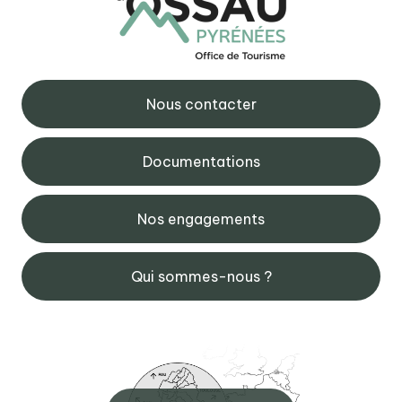
Nous contacter
Documentations
Nos engagements
Qui sommes-nous ?