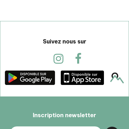
Suivez nous sur
Inscription newsletter