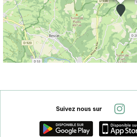
Suivez nous sur