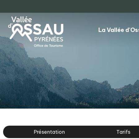
La Vallée d'O
Présentation
Tarifs