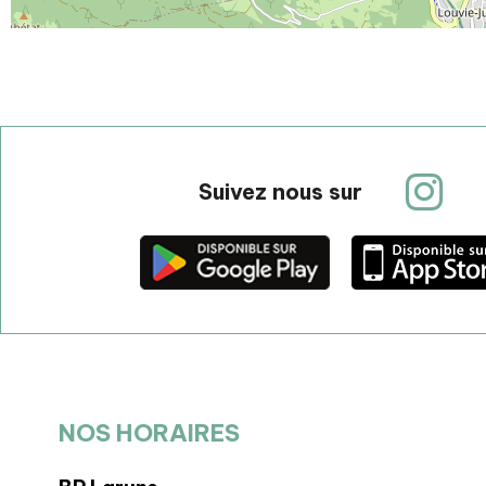
Suivez nous sur
NOS HORAIRES