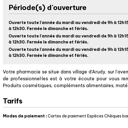
Période(s) d'ouverture
Ouverte toute l'année du mardi au vendredi de 9h à 12h15
à 12h30. Fermée le dimanche et fériés.
Ouverte toute l'année du mardi au vendredi de 9h à 12h15
à 12h30. Fermée le dimanche et fériés.
Ouverte toute l'année du mardi au vendredi de 9h à 12h15
à 12h30. Fermée le dimanche et fériés.
Votre pharmacie se situe dans village d'Arudy, sur l'av
de professionnel·les est à votre écoute pour vous re
Produits cosmétiques, compléments alimentaires, matér
Tarifs
Modes de paiement :
Cartes de paiement
Espèces
Chèques ban