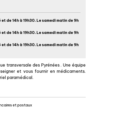
 et de 14h à 19h30. Le samedi matin de 9h
 et de 14h à 19h30. Le samedi matin de 9h
 et de 14h à 19h30. Le samedi matin de 9h
enue transversale des Pyrénées . Une équipe
nseigner et vous fournir en médicaments.
iel paramédical.
caires et postaux