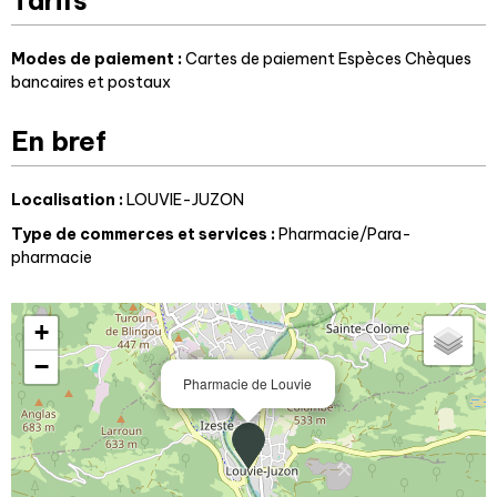
Tarifs
Modes de paiement :
Cartes de paiement
Espèces
Chèques
bancaires et postaux
En bref
Localisation
:
LOUVIE-JUZON
Type de commerces et services
:
Pharmacie/Para-
pharmacie
+
−
Pharmacie de Louvie