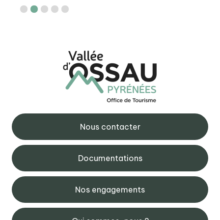
Nous contacter
Documentations
Nos engagements