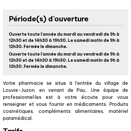
Période(s) d'ouverture
Ouverte toute l'année du mardi au vendredi de 9h à
12h30 et de 14h30 à 19h30. Le samedi matin de 9h à
12h30. Fermée le dimanche.
Ouverte toute l'année du mardi au vendredi de 9h à
12h30 et de 14h30 à 19h30. Le samedi matin de 9h à
12h30. Fermée le dimanche.
Votre pharmacie se situe à l'entrée du village de
Louvie-Juzon, en venant de Pau.. Une équipe de
professionnel·les est à votre écoute pour vous
renseigner et vous fournir en médicaments. Produits
cosmétiques, compléments alimentaires, matériel
paramédical.