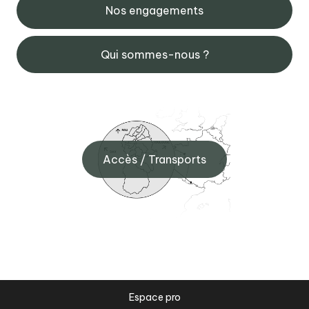
Nos engagements
Qui sommes-nous ?
Accès / Transports
Espace pro