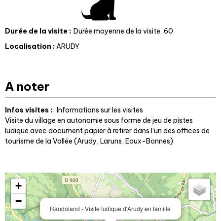
Durée de la visite
:
Durée moyenne de la visite
60
Localisation
:
ARUDY
A noter
Infos visites :
Informations sur les visites
Visite du village en autonomie sous forme de jeu de pistes
ludique avec document papier à retirer dans l'un des offices de
tourisme de la Vallée (Arudy, Laruns, Eaux-Bonnes)
+
−
Randoland - Visite ludique d'Arudy en famille