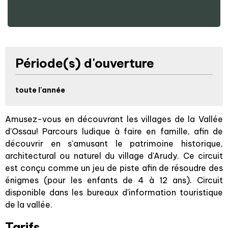
Période(s) d'ouverture
toute l'année
Amusez-vous en découvrant les villages de la Vallée
d'Ossau! Parcours ludique à faire en famille, afin de
découvrir en s'amusant le patrimoine historique,
architectural ou naturel du village d'Arudy. Ce circuit
est conçu comme un jeu de piste afin de résoudre des
énigmes (pour les enfants de 4 à 12 ans). Circuit
disponible dans les bureaux d'information touristique
de la vallée.
Tarifs