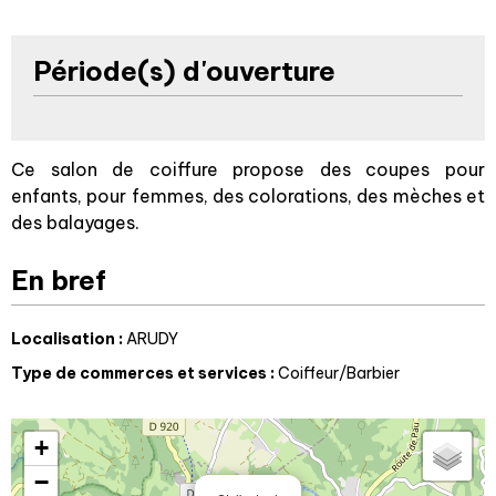
Période(s) d'ouverture
Ce salon de coiffure propose des coupes pour
enfants, pour femmes, des colorations, des mèches et
des balayages.
En bref
Localisation
:
ARUDY
Type de commerces et services
:
Coiffeur/Barbier
+
−