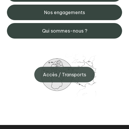
Nos engagements
Qui sommes-nous ?
Accès / Transports