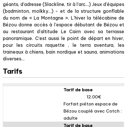
géants, d’adresse (Slackline, tir à l’arc…) Jeux d'équipes
(badminton, molkky…) - et de la structure gonflable
du nom de « La Montagne ». L'hiver la télécabine de
Bézou donne accès à l'espace débutant de Bézou et
au restaurant d'altitude Le Cairn avec sa terrasse
panoramique. C'est aussi le point de départ en hiver,
pour les circuits raquette , le terra aventura, les
traineaux à chiens, bain nordique et sauna, animations
diverses...
Tarifs
Tarif de base
12.00€
Forfait piéton espace de
Bézou couplé avec Cotch :
adulte
Tarif de base