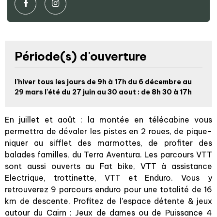
Période(s) d'ouverture
l'hiver tous les jours de 9h à 17h du 6 décembre au
29 mars l'été du 27 juin au 30 aout : de 8h 30 à 17h
En juillet et août : la montée en télécabine vous
permettra de dévaler les pistes en 2 roues, de pique-
niquer au sifflet des marmottes, de profiter des
balades familles, du Terra Aventura. Les parcours VTT
sont aussi ouverts au Fat bike, VTT à assistance
Electrique, trottinette, VTT et Enduro. Vous y
retrouverez 9 parcours enduro pour une totalité de 16
km de descente. Profitez de l'espace détente & jeux
autour du Cairn : Jeux de dames ou de Puissance 4