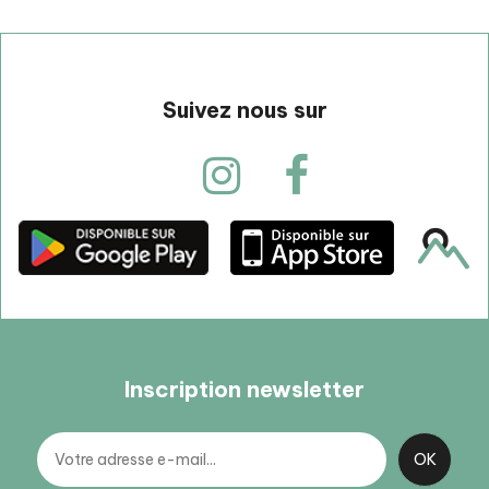
Suivez nous sur
Inscription newsletter