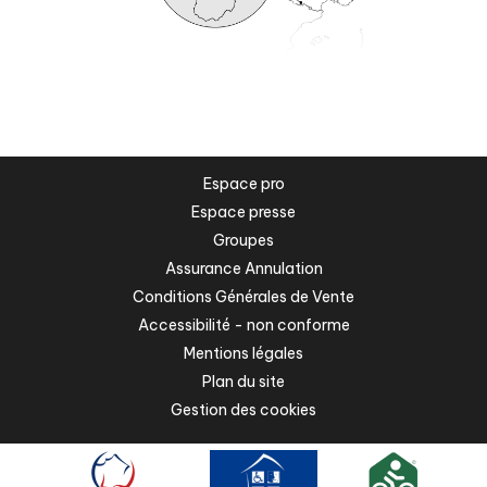
Espace pro
Espace presse
Groupes
Assurance Annulation
Conditions Générales de Vente
Accessibilité - non conforme
Mentions légales
Plan du site
Gestion des cookies