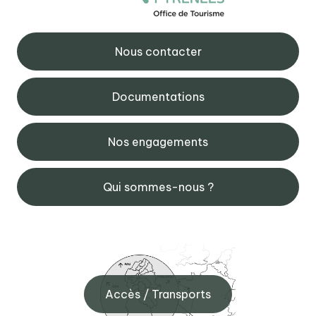
Nous contacter
Documentations
Nos engagements
Qui sommes-nous ?
Accès / Transports